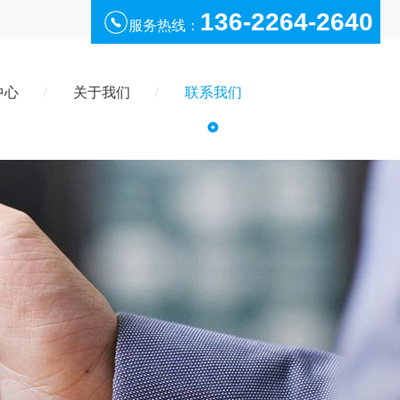
136-2264-2640
服务热线：
中心
关于我们
联系我们