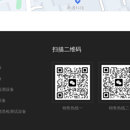
扫描二维码
备
备
检测设备
设备
销售热线一
销售热线二
燃类检测试设备