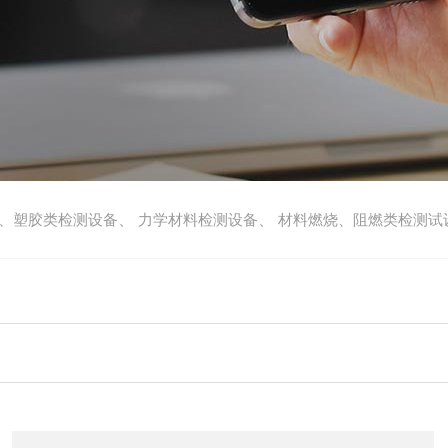
、
、
、塑胶类检测设备
力学材料检测设备
材料燃烧、阻燃类检测试