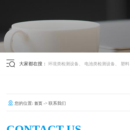
大家都在搜：
、
、
环境类检测设备
电池类检测设备
塑料
您的位置:
-> 联系我们
首页
CONTACT US