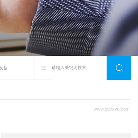
设备
www.gdcxyq.com